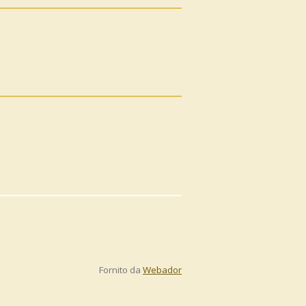
Fornito da
Webador