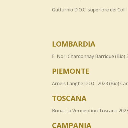
Gutturnio D.O.C. superiore dei Colli
LOMBARDIA
E' Norì Chardonnay Barrique (Bio) 
PIEMONTE
Arneis Langhe D.O.C. 2023 (Bio) Can
TOSCANA
Bonaccia Vermentino Toscano 2023 
CAMPANIA