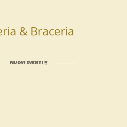
ria & Braceria
NUOVI EVENTI !!