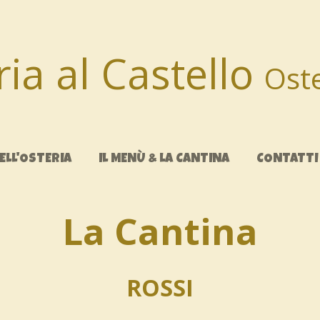
ia al Castello
Oste
ELL'OSTERIA
IL MENÙ & LA CANTINA
CONTATTI
La Cantina
ROSSI