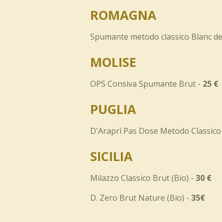
ROMAGNA
Spumante metodo classico Blanc de 
MOLISE
OPS Consiva Spumante Brut -
25 €
PUGLIA
D'Araprì Pas Dose Metodo Classico
SICILIA
Milazzo Classico Brut (Bio) -
30 €
D. Zero Brut Nature (Bio) -
35€