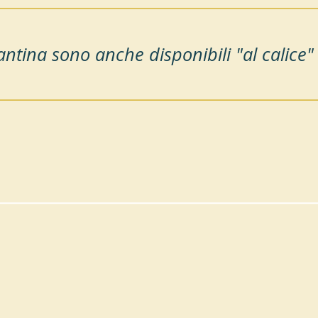
cantina sono anche disponibili "al calice"